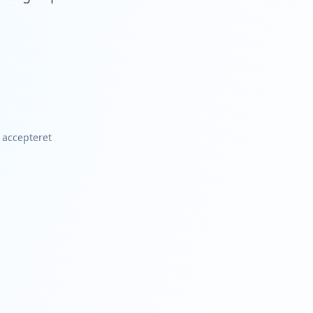
d accepteret