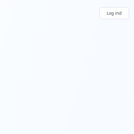
Log ind